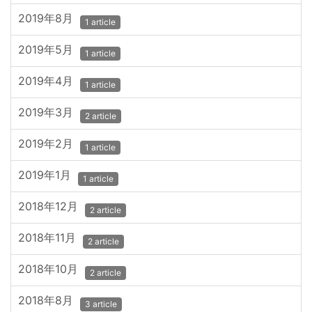
2019年8月
1 article
2019年5月
1 article
2019年4月
1 article
2019年3月
2 article
2019年2月
1 article
2019年1月
1 article
2018年12月
2 article
2018年11月
2 article
2018年10月
2 article
2018年8月
3 article