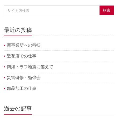
最近の投稿
新事業所への移転
造花店での仕事
南海トラフ地震に備えて
災害研修・勉強会
部品加工の仕事
過去の記事