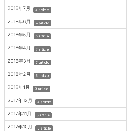
2018年7月
4 article
2018年6月
4 article
2018年5月
5 article
2018年4月
7 article
2018年3月
3 article
2018年2月
5 article
2018年1月
3 article
2017年12月
4 article
2017年11月
5 article
2017年10月
3 article