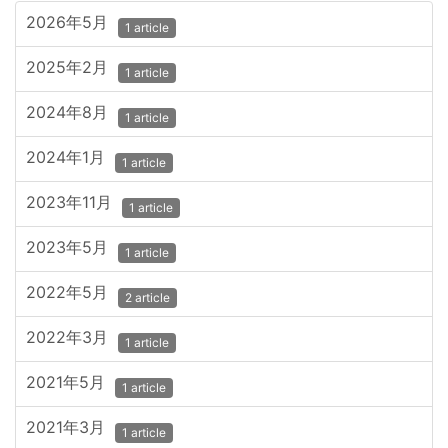
2026年5月
1 article
2025年2月
1 article
2024年8月
1 article
2024年1月
1 article
2023年11月
1 article
2023年5月
1 article
2022年5月
2 article
2022年3月
1 article
2021年5月
1 article
2021年3月
1 article