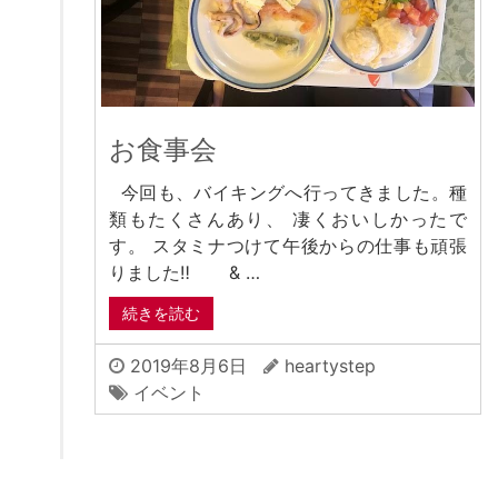
お食事会
今回も、バイキングへ行ってきました。種
類もたくさんあり、 凄くおいしかったで
す。 スタミナつけて午後からの仕事も頑張
りました‼ & …
続きを読む
2019年8月6日
heartystep
イベント