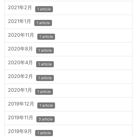
2021年2月
1 article
2021年1月
1 article
2020年11月
1 article
2020年8月
1 article
2020年4月
1 article
2020年2月
1 article
2020年1月
1 article
2019年12月
1 article
2019年11月
3 article
2019年9月
1 article