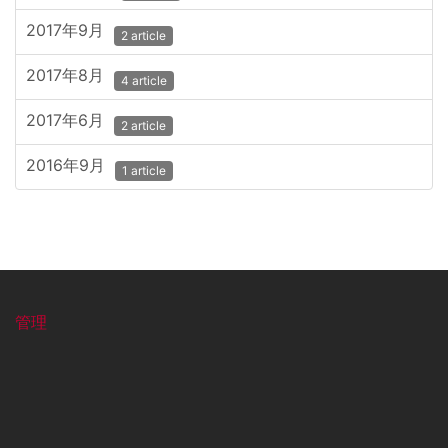
2017年9月
2 article
2017年8月
4 article
2017年6月
2 article
2016年9月
1 article
管理