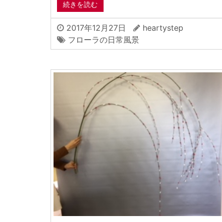
続きを読む
2017年12月27日
heartystep
フローラの日常風景