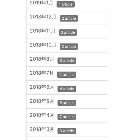
2019年1月
1 article
2018年12月
2 article
2018年11月
2 article
2018年10月
2 article
2018年8月
3 article
2018年7月
4 article
2018年6月
4 article
2018年5月
5 article
2018年4月
7 article
2018年3月
3 article