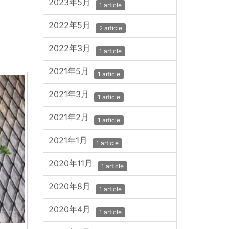
2023年5月
1 article
2022年5月
2 article
2022年3月
1 article
2021年5月
1 article
2021年3月
1 article
2021年2月
1 article
2021年1月
1 article
2020年11月
1 article
2020年8月
1 article
2020年4月
1 article