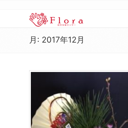
月:
2017年12月