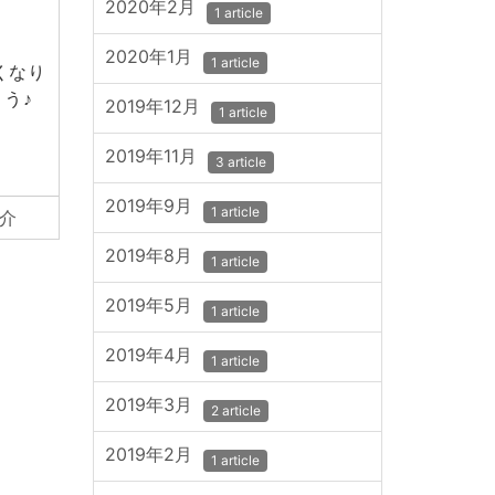
2020年2月
1 article
2020年1月
1 article
くなり
ょう♪
2019年12月
1 article
2019年11月
3 article
2019年9月
1 article
介
2019年8月
1 article
2019年5月
1 article
2019年4月
1 article
2019年3月
2 article
2019年2月
1 article