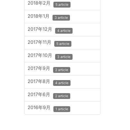
2018年2月
5 article
2018年1月
3 article
2017年12月
4 article
2017年11月
5 article
2017年10月
3 article
2017年9月
2 article
2017年8月
4 article
2017年6月
2 article
2016年9月
1 article