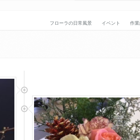
フローラの日常風景
イベント
作業