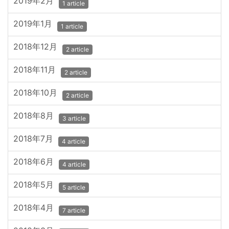
2019年2月
1 article
2019年1月
1 article
2018年12月
2 article
2018年11月
2 article
2018年10月
2 article
2018年8月
3 article
2018年7月
4 article
2018年6月
4 article
2018年5月
5 article
2018年4月
7 article