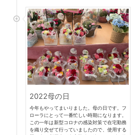
2022母の日
今年もやってまいりました。母の日です。フ
ローラにとって一番忙しい時期になります。
この一年は新型コロナの感染対策で在宅勤務
を織り交ぜて行っていましたので、使用する