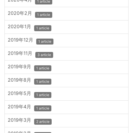
1 article
2020年2月
1 article
2020年1月
1 article
2019年12月
1 article
2019年11月
3 article
2019年9月
1 article
2019年8月
1 article
2019年5月
1 article
2019年4月
1 article
2019年3月
2 article