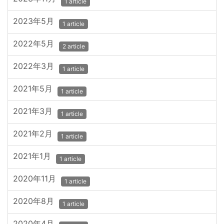
1 article
2023年5月
1 article
2022年5月
2 article
2022年3月
1 article
2021年5月
1 article
2021年3月
1 article
2021年2月
1 article
2021年1月
1 article
2020年11月
1 article
2020年8月
1 article
2020年4月