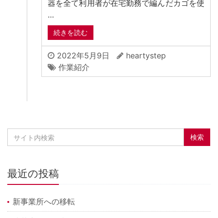
器を全て利用者が在宅勤務で編んだカゴを使
…
続きを読む
2022年5月9日
heartystep
作業紹介
最近の投稿
新事業所への移転