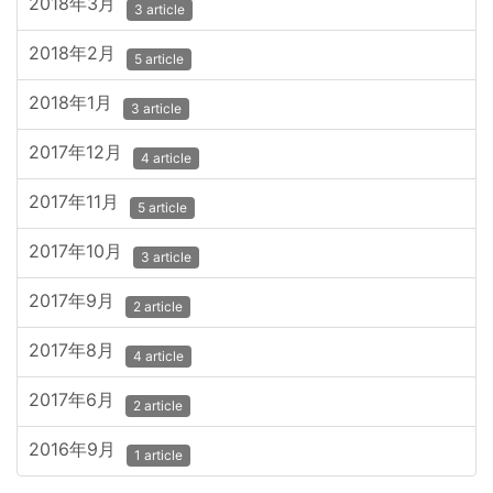
2018年3月
3 article
2018年2月
5 article
2018年1月
3 article
2017年12月
4 article
2017年11月
5 article
2017年10月
3 article
2017年9月
2 article
2017年8月
4 article
2017年6月
2 article
2016年9月
1 article