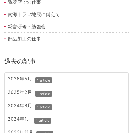
造花店での仕事
南海トラフ地震に備えて
災害研修・勉強会
部品加工の仕事
過去の記事
2026年5月
1 article
2025年2月
1 article
2024年8月
1 article
2024年1月
1 article
2023年11月