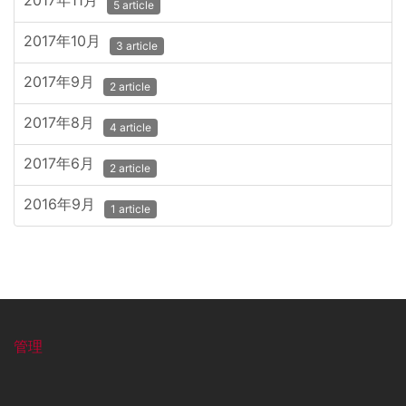
2017年11月
5 article
2017年10月
3 article
2017年9月
2 article
2017年8月
4 article
2017年6月
2 article
2016年9月
1 article
管理