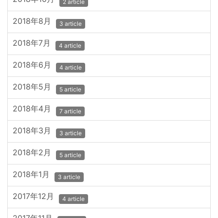
2 article
2018年8月
3 article
2018年7月
4 article
2018年6月
4 article
2018年5月
5 article
2018年4月
7 article
2018年3月
3 article
2018年2月
5 article
2018年1月
3 article
2017年12月
4 article