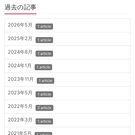
過去の記事
2026年5月
1 article
2025年2月
1 article
2024年8月
1 article
2024年1月
1 article
2023年11月
1 article
2023年5月
1 article
2022年5月
2 article
2022年3月
1 article
2021年5月
1 article