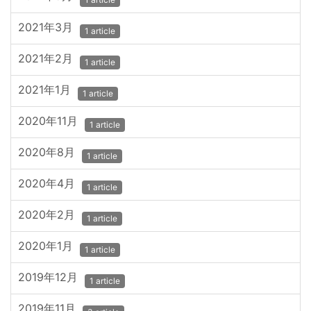
2021年3月
1 article
2021年2月
1 article
2021年1月
1 article
2020年11月
1 article
2020年8月
1 article
2020年4月
1 article
2020年2月
1 article
2020年1月
1 article
2019年12月
1 article
2019年11月