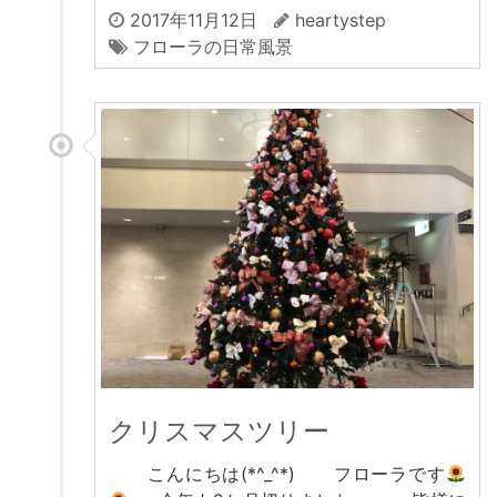
2017年11月12日
heartystep
フローラの日常風景
クリスマスツリー
こんにちは(*^_^*) フローラです