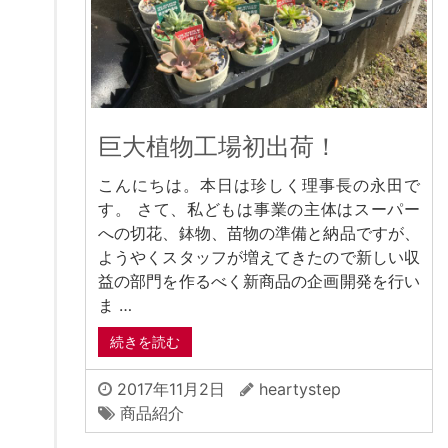
巨大植物工場初出荷！
こんにちは。本日は珍しく理事長の永田で
す。 さて、私どもは事業の主体はスーパー
への切花、鉢物、苗物の準備と納品ですが、
ようやくスタッフが増えてきたので新しい収
益の部門を作るべく新商品の企画開発を行い
ま …
続きを読む
2017年11月2日
heartystep
商品紹介