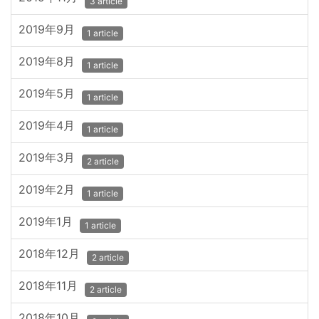
3 article
2019年9月
1 article
2019年8月
1 article
2019年5月
1 article
2019年4月
1 article
2019年3月
2 article
2019年2月
1 article
2019年1月
1 article
2018年12月
2 article
2018年11月
2 article
2018年10月