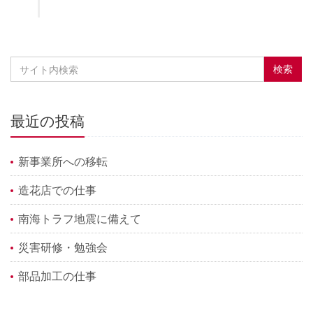
最近の投稿
新事業所への移転
造花店での仕事
南海トラフ地震に備えて
災害研修・勉強会
部品加工の仕事